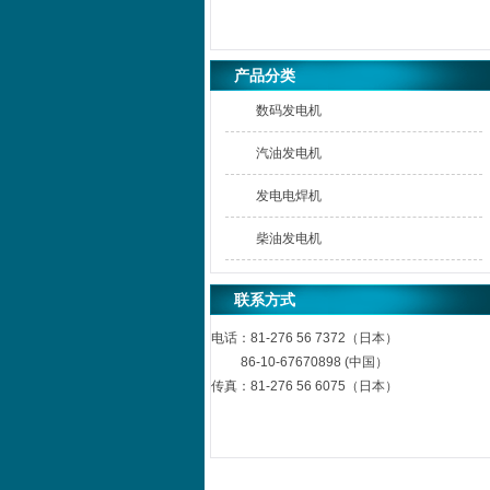
产品分类
数码发电机
汽油发电机
发电电焊机
柴油发电机
联系方式
电话：
81-276 56 7372（日本）
86-10-67670898 (中国）
传真：
81-276 56 6075（日本）