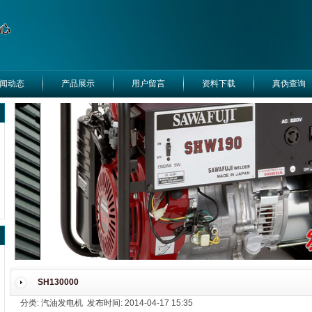
闻动态
产品展示
用户留言
资料下载
真伪查询
SH130000
分类: 汽油发电机 发布时间: 2014-04-17 15:35