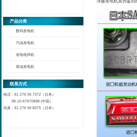
泽藤发电机真伪鉴别
产品分类
数码发电机
汽油发电机
发电电焊机
柴油发电机
联系方式
电话：
81-276 56 7372（日本）
86-10-67670898 (中国）
传真：
81-276 56 6075（日本）