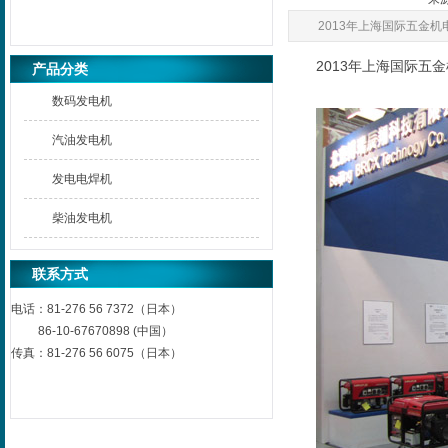
2013年上海国际五金
2013年上海国际五
产品分类
数码发电机
汽油发电机
发电电焊机
柴油发电机
联系方式
电话：
81-276 56 7372（日本）
86-10-67670898 (中国）
传真：
81-276 56 6075（日本）