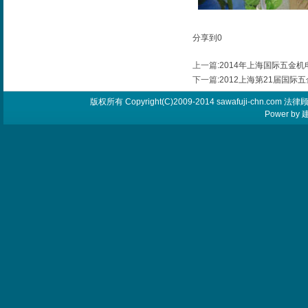
分享到
0
上一篇
:
2014年上海国际五金
下一篇
:
2012上海第21届国际
版权所有 Copyright(C)2009-2014 sawafuji-chn.
Power by