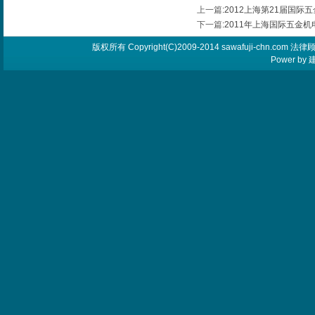
上一篇
:
2012上海第21届国际
下一篇
:
2011年上海国际五金
版权所有 Copyright(C)2009-2014 sawafuji-chn.
Power by